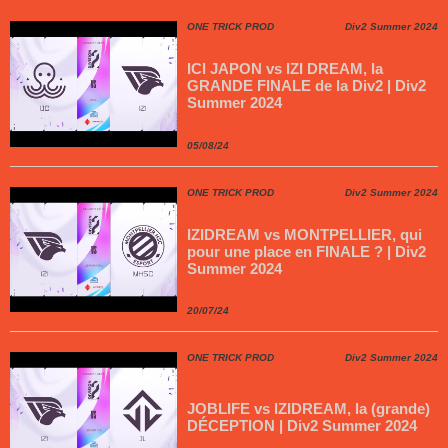
ONE TRICK PROD
Div2 Summer 2024
ICI JAPON vs IZI DREAM, la
GRANDE FINALE de la Div2 | Div2
Summer 2024
05/08/24
ONE TRICK PROD
Div2 Summer 2024
IZIDREAM vs MONTPELLIER, qui
pour une place en FINALE ? | Div2
Summer 2024
20/07/24
ONE TRICK PROD
Div2 Summer 2024
JOBLIFE vs IZIDREAM, la (grande)
DÉCEPTION | Div2 Summer 2024