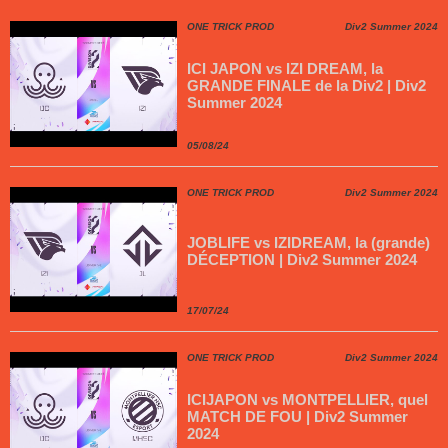
ONE TRICK PROD
Div2 Summer 2024
ICI JAPON vs IZI DREAM, la
GRANDE FINALE de la Div2 | Div2
Summer 2024
05/08/24
ONE TRICK PROD
Div2 Summer 2024
JOBLIFE vs IZIDREAM, la (grande)
DÉCEPTION | Div2 Summer 2024
17/07/24
ONE TRICK PROD
Div2 Summer 2024
ICIJAPON vs MONTPELLIER, quel
MATCH DE FOU | Div2 Summer
2024