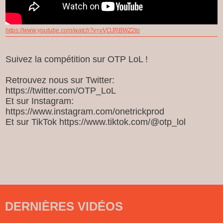
https://www.youtube.com/watch?v=vVOJRBWZ2to
Suivez la compétition sur OTP LoL !
Retrouvez nous sur Twitter:
https://twitter.com/OTP_LoL
Et sur Instagram:
https://www.instagram.com/onetrickprod
Et sur TikTok https://www.tiktok.com/@otp_lol
DERNIÈRES VIDÉOS