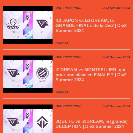
ONE TRICK PROD
Div2 Summer 2024
ICI JAPON vs IZI DREAM, la
GRANDE FINALE de la Div2 | Div2
Summer 2024
05/08/24
ONE TRICK PROD
Div2 Summer 2024
IZIDREAM vs MONTPELLIER, qui
pour une place en FINALE ? | Div2
Summer 2024
20/07/24
ONE TRICK PROD
Div2 Summer 2024
JOBLIFE vs IZIDREAM, la (grande)
DÉCEPTION | Div2 Summer 2024