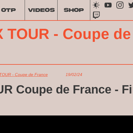
OTP
VIDEOS
SHOP
 TOUR - Coupe de
TOUR - Coupe de France
19/02/24
 Coupe de France - Fin