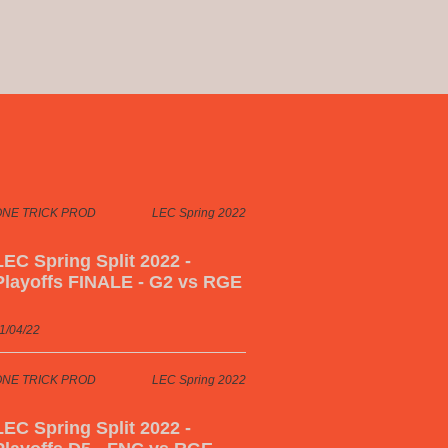
ONE TRICK PROD
LEC Spring 2022
LEC Spring Split 2022 -
Playoffs FINALE - G2 vs RGE
1/04/22
ONE TRICK PROD
LEC Spring 2022
LEC Spring Split 2022 -