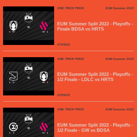
ONE TRICK PROD
EUM Summer 2022
EUM Summer Split 2022 - Playoffs -
Finale BDSA vs HRTS
27/09/22
ONE TRICK PROD
EUM Summer 2022
EUM Summer Split 2022 - Playoffs -
1/2 Finale - LDLC vs HRTS
23/09/22
ONE TRICK PROD
EUM Summer 2022
EUM Summer Split 2022 - Playoffs -
1/2 Finale - GW vs BDSA