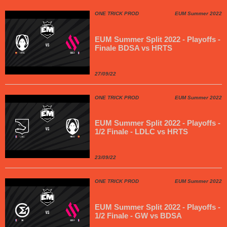
ONE TRICK PROD
EUM Summer 2022
EUM Summer Split 2022 - Playoffs -
Finale BDSA vs HRTS
27/09/22
ONE TRICK PROD
EUM Summer 2022
EUM Summer Split 2022 - Playoffs -
1/2 Finale - LDLC vs HRTS
23/09/22
ONE TRICK PROD
EUM Summer 2022
EUM Summer Split 2022 - Playoffs -
1/2 Finale - GW vs BDSA