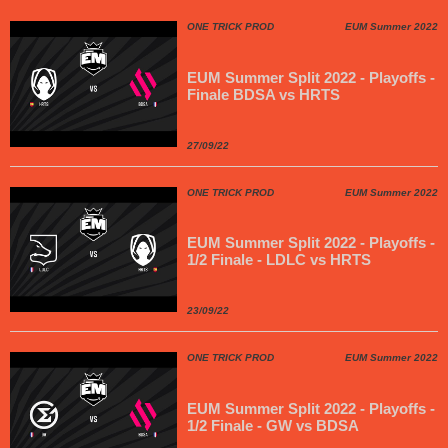
ONE TRICK PROD
EUM Summer 2022
EUM Summer Split 2022 - Playoffs -
Finale BDSA vs HRTS
27/09/22
ONE TRICK PROD
EUM Summer 2022
EUM Summer Split 2022 - Playoffs -
1/2 Finale - LDLC vs HRTS
23/09/22
ONE TRICK PROD
EUM Summer 2022
EUM Summer Split 2022 - Playoffs -
1/2 Finale - GW vs BDSA